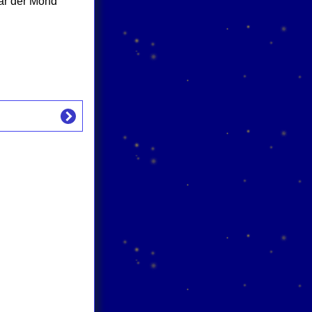
ar der Mond