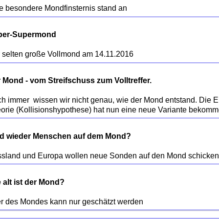
per-Supermond
 Mond - vom Streifschuss zum Volltreffer.
h immer  wissen wir nicht genau, wie der Mond entstand. Die E
d wieder Menschen auf dem Mond?
 alt ist der Mond?