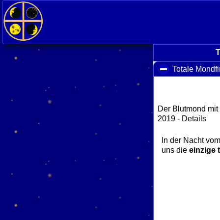
T
Totale Mondf
Der Blutmond mit
2019 - Details
In der Nacht vom
uns die
einzige 