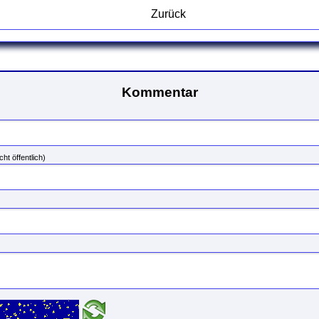
Zurück
Kommentar
cht öffentlich)