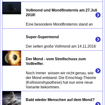
Vollmond und Mondfinsternis am 27.Juli 
2018!
Super-Supermond
Der Mond - vom Streifschuss zum 
Volltreffer.
Noch immer  wissen wir nicht genau, wie 
der Mond entstand. Die Einschlag-Theorie 
(Kollisionshypothese) hat nun eine neue 
Bald wieder Menschen auf dem Mond?