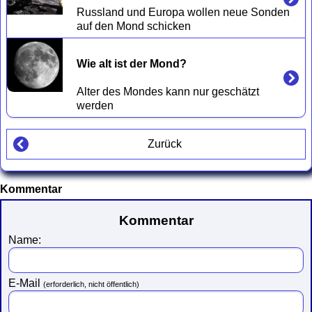
Russland und Europa wollen neue Sonden 
Wie alt ist der Mond?
Alter des Mondes kann nur geschätzt 
Zurück
Kommentar
Kommentar
Name:
E-Mail
(erforderlich, nicht öffentlich)