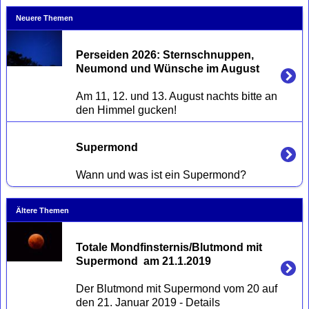
Neuere Themen
Perseiden 2026: Sternschnuppen, 
Neumond und Wünsche im August
Am 11, 12. und 13. August nachts bitte an 
Supermond
Ältere Themen
Totale Mondfinsternis/Blutmond mit 
Supermond  am 21.1.2019
Der Blutmond mit Supermond vom 20 auf 