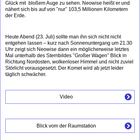
Glück mit bloßem Auge zu sehen. Neowise heißt er und
nähert sich bis auf von "nur" 103,5 Millionen Kilometern
der Erde.
Heute Abend (23. Juli) sollte man ihn sich nicht nicht
entgehen lassen – kurz nach Sonnenuntergang um 21.30
Uhr zeigt sich Neowise dann ein möglicherweise letztes
Mal unterhalb des Sternbildes "Großer Wagen" Blick in
Richtung Nordosten, wolkenloser Himmel und nicht zuviel
Störlicht vorausgesetzt. Der Komet wird ab jetzt leider
täglich schwächer.
Video
Blick vom der Raumstation