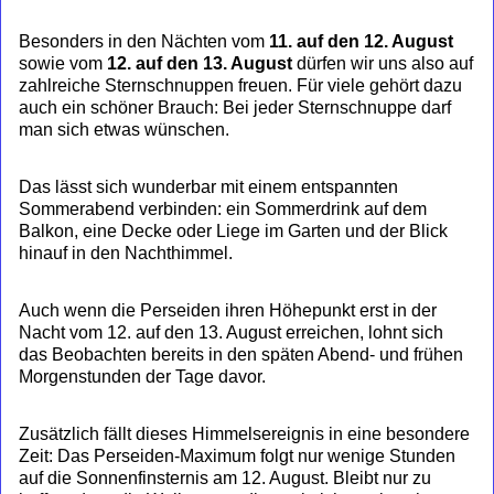
Besonders in den Nächten vom
11. auf den 12. August
sowie vom
12. auf den 13. August
dürfen wir uns also auf
zahlreiche Sternschnuppen freuen. Für viele gehört dazu
auch ein schöner Brauch: Bei jeder Sternschnuppe darf
man sich etwas wünschen.
Das lässt sich wunderbar mit einem entspannten
Sommerabend verbinden: ein Sommerdrink auf dem
Balkon, eine Decke oder Liege im Garten und der Blick
hinauf in den Nachthimmel.
Auch wenn die Perseiden ihren Höhepunkt erst in der
Nacht vom 12. auf den 13. August erreichen, lohnt sich
das Beobachten bereits in den späten Abend- und frühen
Morgenstunden der Tage davor.
Zusätzlich fällt dieses Himmelsereignis in eine besondere
Zeit: Das Perseiden-Maximum folgt nur wenige Stunden
auf die Sonnenfinsternis am 12. August. Bleibt nur zu