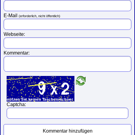
E-Mail
(erforderlich, nicht öffentlich)
Webseite:
Kommentar:
Captcha:
Kommentar hinzufügen