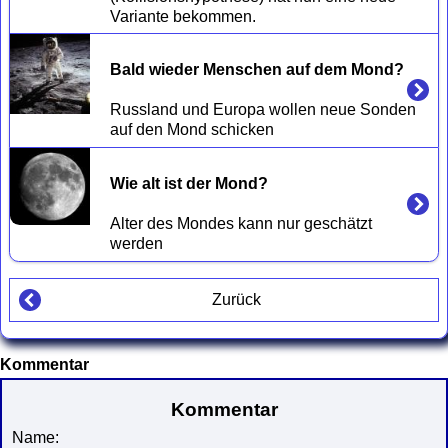
Bald wieder Menschen auf dem Mond?
Russland und Europa wollen neue Sonden 
Wie alt ist der Mond?
Alter des Mondes kann nur geschätzt 
Zurück
Kommentar
Kommentar
Name: