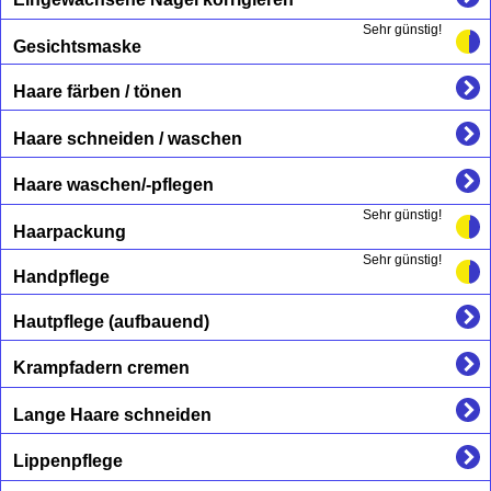
Sehr günstig!
Gesichtsmaske
Haare färben / tönen
Haare schneiden / waschen
Haare waschen/-pflegen
Sehr günstig!
Haarpackung
Sehr günstig!
Handpflege
Hautpflege (aufbauend)
Krampfadern cremen
Lange Haare schneiden
Lippenpflege