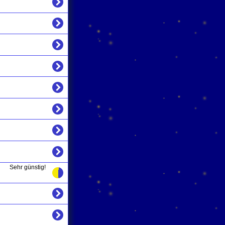
Sehr günstig!