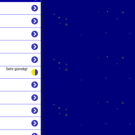
Sehr günstig!