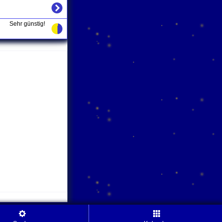
Sehr günstig!