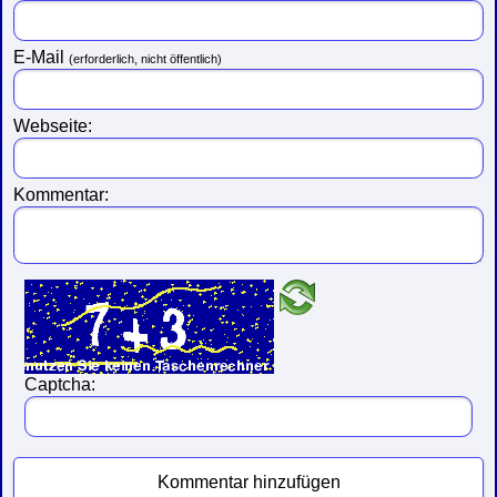
E-Mail
(erforderlich, nicht öffentlich)
Webseite:
Kommentar:
Captcha:
Kommentar hinzufügen