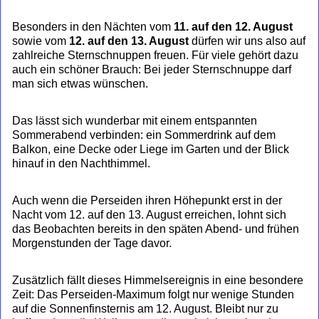
Besonders in den Nächten vom
11. auf den 12. August
sowie vom
12. auf den 13. August
dürfen wir uns also auf
zahlreiche Sternschnuppen freuen. Für viele gehört dazu
auch ein schöner Brauch: Bei jeder Sternschnuppe darf
man sich etwas wünschen.
Das lässt sich wunderbar mit einem entspannten
Sommerabend verbinden: ein Sommerdrink auf dem
Balkon, eine Decke oder Liege im Garten und der Blick
hinauf in den Nachthimmel.
Auch wenn die Perseiden ihren Höhepunkt erst in der
Nacht vom 12. auf den 13. August erreichen, lohnt sich
das Beobachten bereits in den späten Abend- und frühen
Morgenstunden der Tage davor.
Zusätzlich fällt dieses Himmelsereignis in eine besondere
Zeit: Das Perseiden-Maximum folgt nur wenige Stunden
auf die Sonnenfinsternis am 12. August. Bleibt nur zu