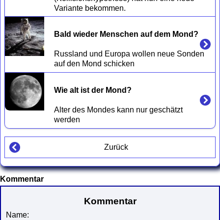
Bald wieder Menschen auf dem Mond?
Russland und Europa wollen neue Sonden 
Wie alt ist der Mond?
Alter des Mondes kann nur geschätzt 
Zurück
Kommentar
Kommentar
Name: