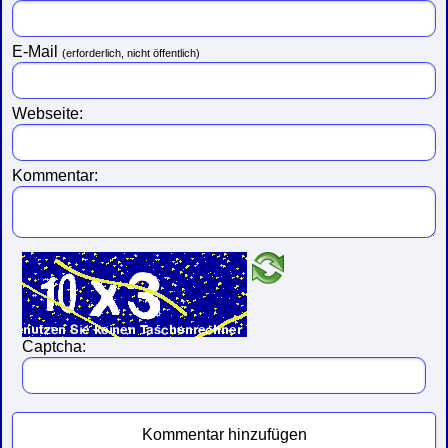
E-Mail
(erforderlich, nicht öffentlich)
Webseite:
Kommentar:
Captcha:
Kommentar hinzufügen