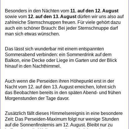
Besonders in den Nächten vom
11. auf den 12. August
sowie vom
12. auf den 13. August
dürfen wir uns also auf
zahlreiche Sternschnuppen freuen. Für viele gehört dazu
auch ein schöner Brauch: Bei jeder Sternschnuppe darf
man sich etwas wünschen.
Das lässt sich wunderbar mit einem entspannten
Sommerabend verbinden: ein Sommerdrink auf dem
Balkon, eine Decke oder Liege im Garten und der Blick
hinauf in den Nachthimmel.
Auch wenn die Perseiden ihren Höhepunkt erst in der
Nacht vom 12. auf den 13. August erreichen, lohnt sich
das Beobachten bereits in den späten Abend- und frühen
Morgenstunden der Tage davor.
Zusätzlich fällt dieses Himmelsereignis in eine besondere
Zeit: Das Perseiden-Maximum folgt nur wenige Stunden
auf die Sonnenfinsternis am 12. August. Bleibt nur zu