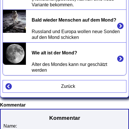
Bald wieder Menschen auf dem Mond?
Russland und Europa wollen neue Sonden 
Wie alt ist der Mond?
Alter des Mondes kann nur geschätzt 
Zurück
Kommentar
Kommentar
Name: