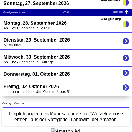
Sonntag, 27. September 2026
nach oben
KW 40
Wurzelgemüse ernten
Sehr günstig!
Montag, 28. September 2026
Ab 15:40 Uhr Mond in Stier ♉
Dienstag, 29. September 2026
St. Michael
Mittwoch, 30. September 2026
Ab 18:26 Uhr Mond in Zwillinge ♊
Donnerstag, 01. Oktober 2026
Freitag, 02. Oktober 2026
Leodegar, ab 20:54 Uhr Mond in Krebs ♋
Anzeige Amazon
Empfehlungen des Mondkalenders zu "Wurzelgemüse
ernten" aus der Kategorie "Landwirt" bei Amazon.