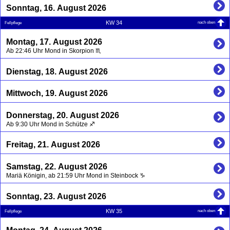
Sonntag, 16. August 2026
nach oben
KW 34
Fellpflege
Montag, 17. August 2026
Ab 22:46 Uhr Mond in Skorpion ♏
Dienstag, 18. August 2026
Mittwoch, 19. August 2026
Donnerstag, 20. August 2026
Ab 9:30 Uhr Mond in Schütze ♐
Freitag, 21. August 2026
Samstag, 22. August 2026
Mariä Königin, ab 21:59 Uhr Mond in Steinbock ♑
Sonntag, 23. August 2026
nach oben
KW 35
Fellpflege