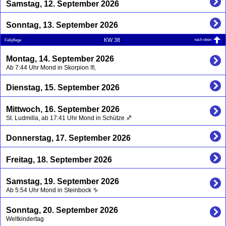
Samstag, 12. September 2026
Sonntag, 13. September 2026
nach oben
KW 38
Fellpflege
Montag, 14. September 2026
Ab 7:44 Uhr Mond in Skorpion ♏
Dienstag, 15. September 2026
Mittwoch, 16. September 2026
St. Ludmilla, ab 17:41 Uhr Mond in Schütze ♐
Donnerstag, 17. September 2026
Freitag, 18. September 2026
Samstag, 19. September 2026
Ab 5:54 Uhr Mond in Steinbock ♑
Sonntag, 20. September 2026
Weltkindertag