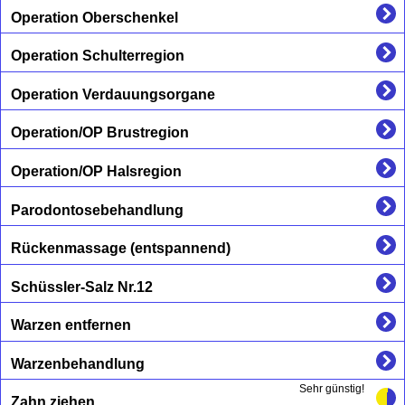
Operation Oberschenkel
Operation Schulterregion
Operation Verdauungsorgane
Operation/OP Brustregion
Operation/OP Halsregion
Parodontosebehandlung
Rückenmassage (entspannend)
Schüssler-Salz Nr.12
Warzen entfernen
Warzenbehandlung
Sehr günstig!
Zahn ziehen