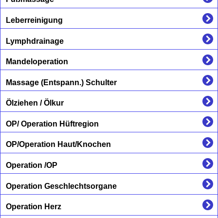
Leberreinigung
Lymphdrainage
Mandeloperation
Massage (Entspann.) Schulter
Ölziehen / Ölkur
OP/ Operation Hüftregion
OP/Operation Haut/Knochen
Operation /OP
Operation Geschlechtsorgane
Operation Herz