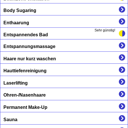
Body Sugaring
Enthaarung
Sehr günstig!
Entspannendes Bad
Entspannungsmassage
Haare nur kurz waschen
Hauttiefenreinigung
Laserlifting
Ohren-/Nasenhaare
Permanent Make-Up
Sauna