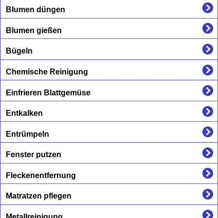
Blumen düngen
Blumen gießen
Bügeln
Chemische Reinigung
Einfrieren Blattgemüse
Entkalken
Entrümpeln
Fenster putzen
Fleckenentfernung
Matratzen pflegen
Metallreinigung