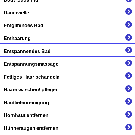
Dauerwelle
Entgiftendes Bad
Enthaarung
Entspannendes Bad
Entspannungsmassage
Fettiges Haar behandeln
Haare waschen/-pflegen
Hauttiefenreinigung
Hornhaut entfernen
Hühneraugen entfernen