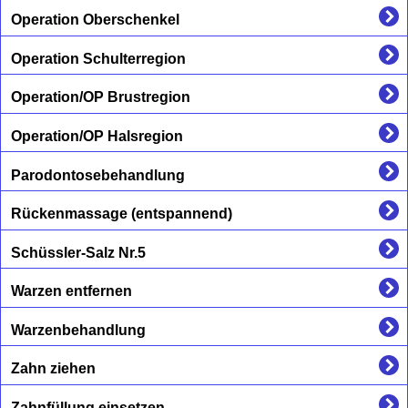
Operation Oberschenkel
Operation Schulterregion
Operation/OP Brustregion
Operation/OP Halsregion
Parodontosebehandlung
Rückenmassage (entspannend)
Schüssler-Salz Nr.5
Warzen entfernen
Warzenbehandlung
Zahn ziehen
Zahnfüllung einsetzen