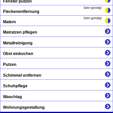
Fenster putzen
Sehr günstig!
Fleckenentfernung
Sehr günstig!
Malern
Matratzen pflegen
Metallreinigung
Obst einkochen
Putzen
Schimmel entfernen
Schuhpflege
Waschtag
Wohnungsgestaltung