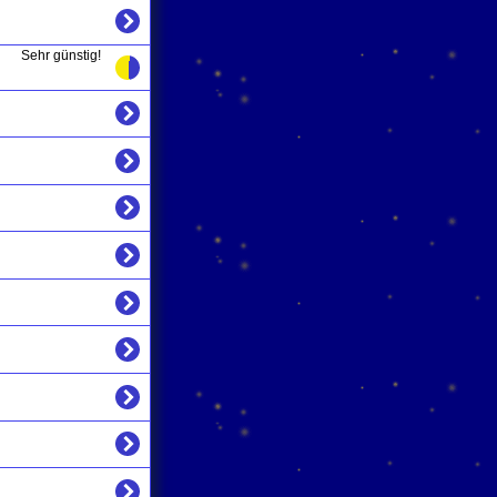
Sehr günstig!