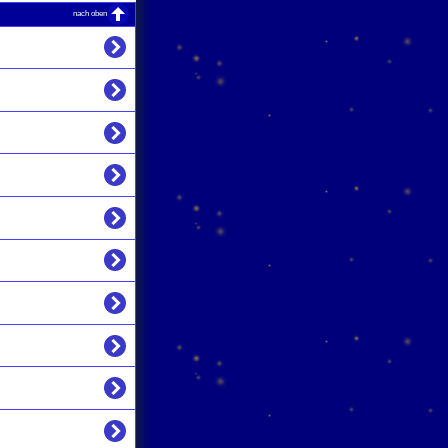
nach oben