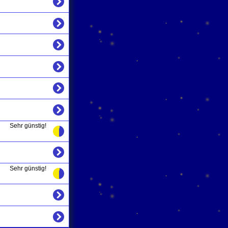
Sehr günstig!
Sehr günstig!