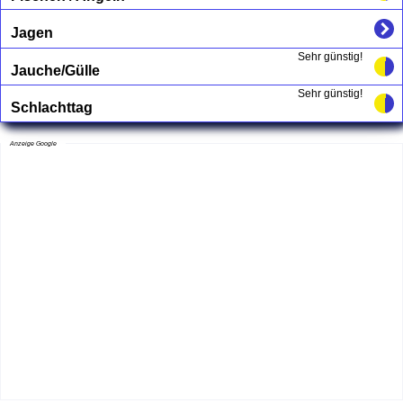
Jagen
Sehr günstig!
Jauche/Gülle
Sehr günstig!
Schlachttag
Anzeige Google