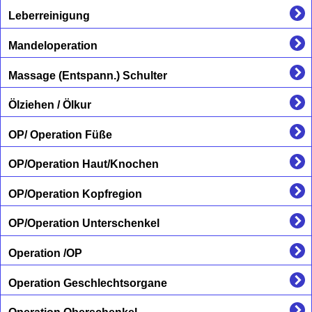
Leberreinigung
Mandeloperation
Massage (Entspann.) Schulter
Ölziehen / Ölkur
OP/ Operation Füße
OP/Operation Haut/Knochen
OP/Operation Kopfregion
OP/Operation Unterschenkel
Operation /OP
Operation Geschlechtsorgane