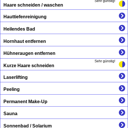
Sehr günstig!
Haare schneiden / waschen
Hauttiefenreinigung
Heilendes Bad
Hornhaut entfernen
Hühneraugen entfernen
Sehr günstig!
Kurze Haare schneiden
Laserlifting
Peeling
Permanent Make-Up
Sauna
Sonnenbad / Solarium