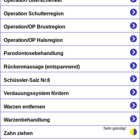
Operation Oberschenkel
Operation Schulterregion
Operation/OP Brustregion
Operation/OP Halsregion
Parodontosebehandlung
Rückenmassage (entspannend)
Schüssler-Salz Nr.6
Verdauungssystem fördern
Warzen entfernen
Warzenbehandlung
Sehr günstig!
Zahn ziehen