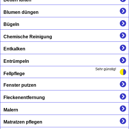
Blumen düngen
Bügeln
Chemische Reinigung
Entkalken
Entrümpeln
Sehr günstig!
Fellpflege
Fenster putzen
Fleckenentfernung
Malern
Matratzen pflegen