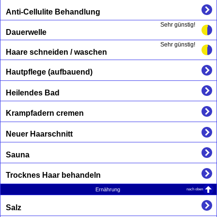
Anti-Cellulite Behandlung
Sehr günstig!
Dauerwelle
Sehr günstig!
Haare schneiden / waschen
Hautpflege (aufbauend)
Heilendes Bad
Krampfadern cremen
Neuer Haarschnitt
Sauna
Trocknes Haar behandeln
nach oben
Ernährung
Salz