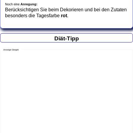
Noch eine
Anregung:
Berücksichtigen Sie beim Dekorieren und bei den Zutaten
besonders die Tagesfarbe
rot
.
Diät-Tipp
Anzeige Google