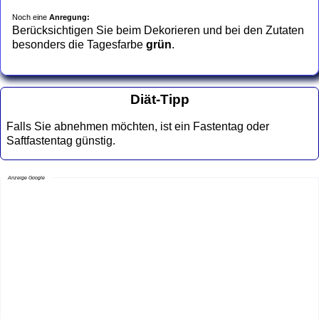
Noch eine
Anregung:
Berücksichtigen Sie beim Dekorieren und bei den Zutaten
besonders die Tagesfarbe
grün
.
Diät-Tipp
Falls Sie abnehmen möchten, ist ein Fastentag oder
Saftfastentag günstig.
Anzeige Google