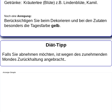
Getränke: Kräutertee (Blüte) z.B. Lindenblüte, Kamil.
Noch eine
Anregung:
Berücksichtigen Sie beim Dekorieren und bei den Zutaten
besonders die Tagesfarbe
gelb
.
Diät-Tipp
Falls Sie abnehmen möchten, ist wegen des zunehmenden
Mondes Zurückhaltung angebracht..
Anzeige Google