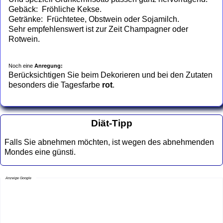
Gebäck: Fröhliche Kekse.
Getränke: Früchtetee, Obstwein oder Sojamilch.
Sehr empfehlenswert ist zur Zeit Champagner oder
Rotwein.
Noch eine
Anregung:
Berücksichtigen Sie beim Dekorieren und bei den Zutaten
besonders die Tagesfarbe
rot
.
Diät-Tipp
Falls Sie abnehmen möchten, ist wegen des abnehmenden
Mondes eine günsti.
Anzeige Google