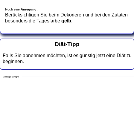
Noch eine
Anregung:
Berücksichtigen Sie beim Dekorieren und bei den Zutaten
besonders die Tagesfarbe
gelb
.
Diät-Tipp
Falls Sie abnehmen möchten, ist es günstig jetzt eine Diät zu
beginnen.
Anzeige Google