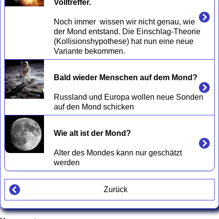
Volltreffer.
Noch immer  wissen wir nicht genau, wie 
der Mond entstand. Die Einschlag-Theorie 
(Kollisionshypothese) hat nun eine neue 
Bald wieder Menschen auf dem Mond?
Russland und Europa wollen neue Sonden 
Wie alt ist der Mond?
Alter des Mondes kann nur geschätzt 
Zurück