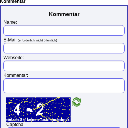
Kommentar
Kommentar
Name:
E-Mail
(erforderlich, nicht öffentlich)
Webseite:
Kommentar:
Captcha: