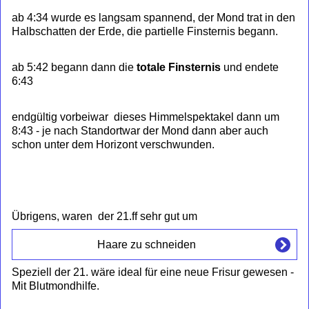
ab 4:34 wurde es langsam spannend, der Mond trat in den
Halbschatten der Erde, die partielle Finsternis begann.
ab 5:42 begann dann die
totale Finsternis
und endete
6:43
endgültig vorbeiwar dieses Himmelspektakel dann um
8:43 - je nach Standortwar der Mond dann aber auch
schon unter dem Horizont verschwunden.
Übrigens, waren der 21.ff sehr gut um
Haare zu schneiden
Speziell der 21. wäre ideal für eine neue Frisur gewesen -
Mit Blutmondhilfe.