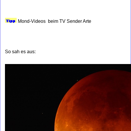
Mond-Videos beim TV Sender Arte
So sah es aus: