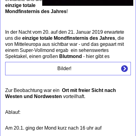
einzige totale
Mondfinsternis des Jahres
!
In der Nacht vom 20. auf den 21. Januar 2019 erwartete
uns die
einzige totale Mondfinsternis des Jahres
, die
von Mitteleuropa aus sichtbar war - und das gepaart mit
einem Super-Vollmond ergab ein sehenswertes
Spektakel, einen großen
Blutmond
- hier gibt es
Bilder!
Zur Beobachtung war ein
Ort mit freier Sicht nach
Westen und Nordwesten
vorteilhaft.
Ablauf:
Am 20.1. ging der Mond kurz nach 16 uhr auf