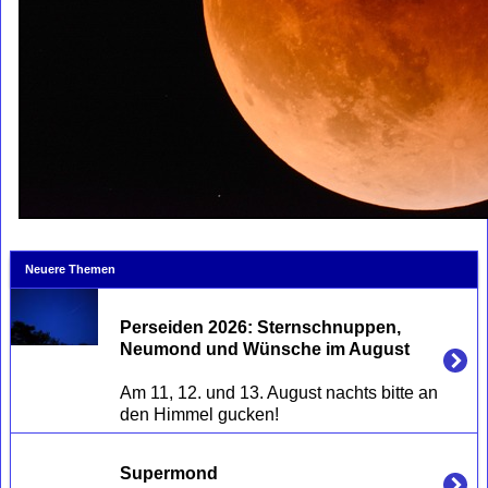
Neuere Themen
Perseiden 2026: Sternschnuppen, 
Neumond und Wünsche im August
Am 11, 12. und 13. August nachts bitte an 
Supermond