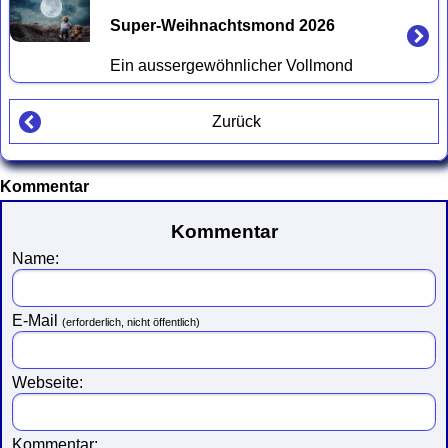
Super-Weihnachtsmond 2026
Zurück
Kommentar
Kommentar
Name:
E-Mail
(erforderlich, nicht öffentlich)
Webseite:
Kommentar: