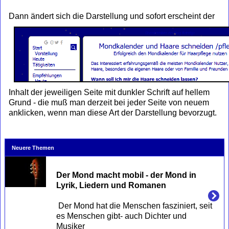
Dann ändert sich die Darstellung
und sofort erscheint der
Inhalt der jeweiligen Seite mit dunkler Schrift auf hellem
Grund - die muß man derzeit bei jeder Seite von neuem
anklicken, wenn man diese Art der Darstellung bevorzugt.
Neuere Themen
Der Mond macht mobil - der Mond in 
Lyrik, Liedern und Romanen
 Der Mond hat die Menschen fasziniert, seit 
es Menschen gibt- auch Dichter und 