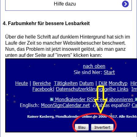
Hilfe dazu
4. Farbumkehr für bessere Lesbarkeit
Über die helle Schrift auf dunklem Hintergrund hat sich im
Laufe der Zeit so mancher Websitebesucher beschwert.
Nun, das Problem ist jetzt insoweit gelöst, als man ganz
unten auf der Seite auf "invers" klicken kann: