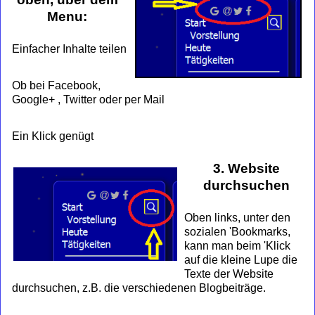
Menu:
Einfacher Inhalte teilen
Ob bei Facebook,
Google+ , Twitter oder per Mail
Ein Klick genügt
3. Website
durchsuchen
Oben links, unter den
sozialen 'Bookmarks,
kann man beim 'Klick
auf die kleine Lupe die
Texte der Website
durchsuchen, z.B. die verschiedenen Blogbeiträge.