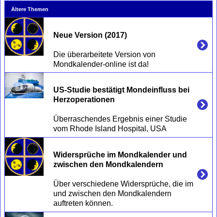
Ältere Themen
Neue Version (2017)
Die überarbeitete Version von 
US-Studie bestätigt Mondeinfluss bei 
Herzoperationen
Überraschendes Ergebnis einer Studie 
Widersprüche im Mondkalender und 
zwischen den Mondkalendern 
Über verschiedene Widersprüche, die im 
und zwischen den Mondkalendern 