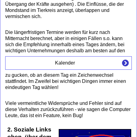
Übergang der Kräfte ausgehen) . Die Einflüsse, die der
Mondstand im Tierkreis anzeigt, überlappen und
vermischen sich.
Die längerfristigen Termine werden für kurz nach
Mitternacht berechnet, aber in einigen Fällen s.o. kann
sich die Empfehlung innerhalb eines Tages ändern, bei
wichtigen Unternehmungen deshalb am besten auf den
Kalender
zu gucken, ob an diesem Tag ein Zeichenwechsel
stattfindet. Im Zweifel bei wichtigen Dingen immer einen
eindeutigen Tag wählen!
Viele vermeintliche Widersprüche und Fehler sind auf
diese Verhalten zurückzuführen - wie sagen die Computer
Leute, das ist ein Feature, kein Bug!
2. Soziale Links
oben, über dem