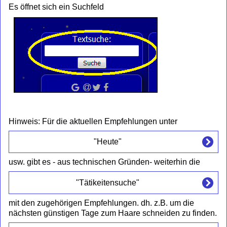
Es öffnet sich ein Suchfeld
Hinweis: Für die aktuellen Empfehlungen unter
"Heute"
usw. gibt es - aus technischen Gründen- weiterhin die
"Tätikeitensuche"
mit den zugehörigen Empfehlungen. dh. z.B. um die
nächsten günstigen Tage zum Haare schneiden zu finden.