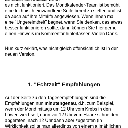
es nicht funktioniert. Das Mondkalender-Team ist bemüht,
eine technisch einwandfreie Seite bereit zu stellen und ist
da auch auf ihre Mithilfe angewiesen. Wenn ihnen mal
eine "Ungereimtheit" begnet, wenn Sie denken, das etwas
besser funktionieren sollte, dann können Sie hier gerne
einen Hinweis im Kommentar hinterlassen.Vielen Dank.
Nun kurz erklärt, was nicht gleich offensichtlich ist in der
neuen Version.
1. "Echtzeit" Empfehlungen
Auf der Seite zu den Tagesempfehlungen sind die
Empfehlungen nun
minutengenau
, d.h. zum Beispiel,
wenn der Mond mittags um 12 Uhr vom Krebs in den
Löwen wechselt, dann vor 12 Uhr vom Haare schneiden
abgeraten, nach 12 Uhr dann aber zugeraten (in
Wirklichkeit sollte man allerdings von einem allmählichen