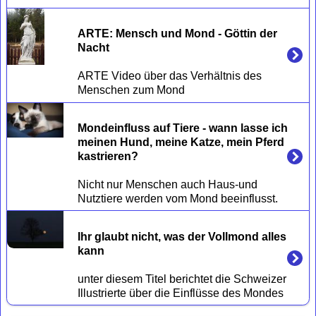
ARTE: Mensch und Mond - Göttin der 
Nacht
ARTE Video über das Verhältnis des 
Mondeinfluss auf Tiere - wann lasse ich 
meinen Hund, meine Katze, mein Pferd 
kastrieren?
Nicht nur Menschen auch Haus-und 
Ihr glaubt nicht, was der Vollmond alles 
kann
unter diesem Titel berichtet die Schweizer 