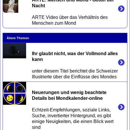
Nacht
ARTE Video über das Verhältnis des 
Ältere Themen
Ihr glaubt nicht, was der Vollmond alles 
kann
unter diesem Titel berichtet die Schweizer 
Neuerungen und wenig beachtete 
Details bei Mondkalender-online
Echtzeit-Empfehlungen, soziale Links, 
Suche, invertierter Hintergrund, es gibt 
einige Neuigkeiten, die einen Blick wert 