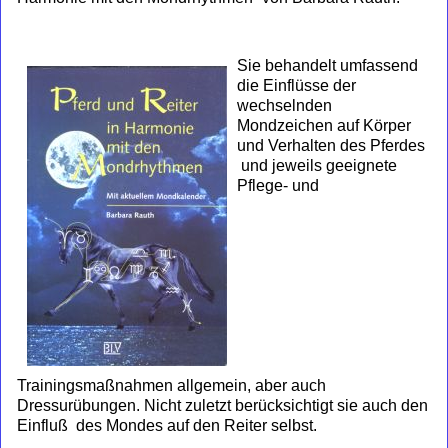
Sie behandelt umfassend
die Einflüsse der
wechselnden
Mondzeichen auf Körper
und Verhalten des Pferdes
und jeweils geeignete
Pflege- und
Trainingsmaßnahmen allgemein, aber auch
Dressurübungen. Nicht zuletzt berücksichtigt sie auch den
Einfluß des Mondes auf den Reiter selbst.