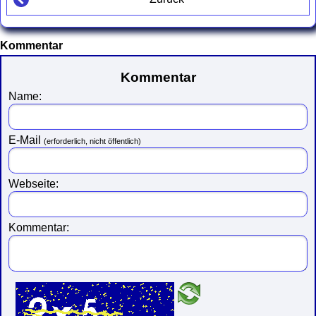
Kommentar
Kommentar
Name:
E-Mail
(erforderlich, nicht öffentlich)
Webseite:
Kommentar: