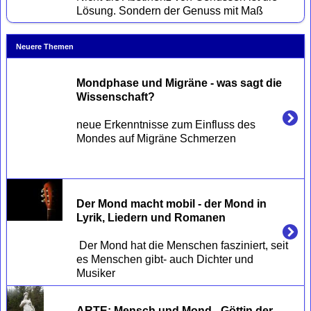
Neuere Themen
Mondphase und Migräne - was sagt die 
Wissenschaft?
neue Erkenntnisse zum Einfluss des 
Mondes auf Migräne Schmerzen

Der Mond macht mobil - der Mond in 
Lyrik, Liedern und Romanen
 Der Mond hat die Menschen fasziniert, seit 
es Menschen gibt- auch Dichter und 
ARTE: Mensch und Mond - Göttin der 