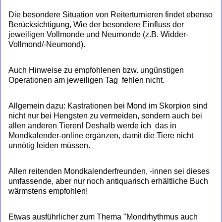
Die besondere Situation von Reiterturnieren findet ebenso
Berücksichtigung, Wie der besondere Einfluss der
jeweiligen Vollmonde und Neumonde (z.B. Widder-
Vollmond/-Neumond).
Auch Hinweise zu empfohlenen bzw. ungünstigen
Operationen am jeweiligen Tag fehlen nicht.
Allgemein dazu: Kastrationen bei Mond im Skorpion sind
nicht nur bei Hengsten zu vermeiden, sondern auch bei
allen anderen Tieren! Deshalb werde ich das in
Mondkalender-online ergänzen, damit die Tiere nicht
unnötig leiden müssen.
Allen reitenden Mondkalenderfreunden, -innen sei dieses
umfassende, aber nur noch antiquarisch erhältliche Buch
wärmstens empfohlen!
Etwas ausführlicher zum Thema "Mondrhythmus auch