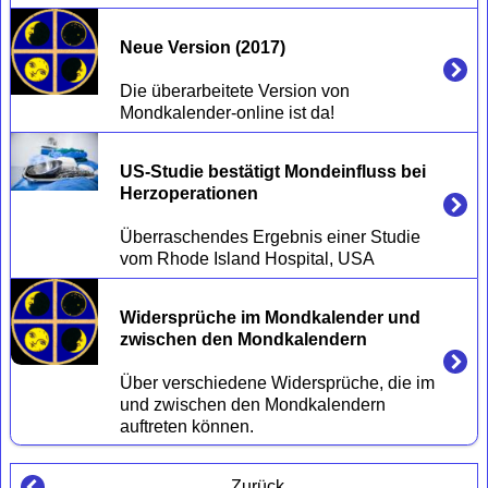
Neue Version (2017)
Die überarbeitete Version von 
US-Studie bestätigt Mondeinfluss bei 
Herzoperationen
Überraschendes Ergebnis einer Studie 
Widersprüche im Mondkalender und 
zwischen den Mondkalendern 
Über verschiedene Widersprüche, die im 
und zwischen den Mondkalendern 
Zurück