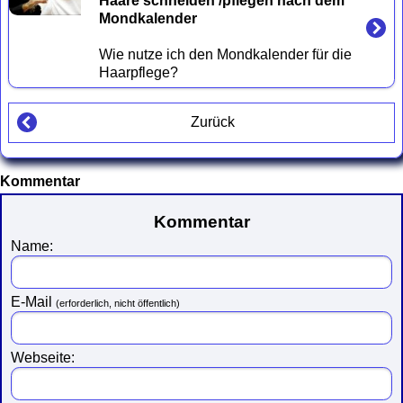
Haare schneiden /pflegen nach dem 
Mondkalender
Wie nutze ich den Mondkalender für die 
Zurück
Kommentar
Kommentar
Name:
E-Mail
(erforderlich, nicht öffentlich)
Webseite: