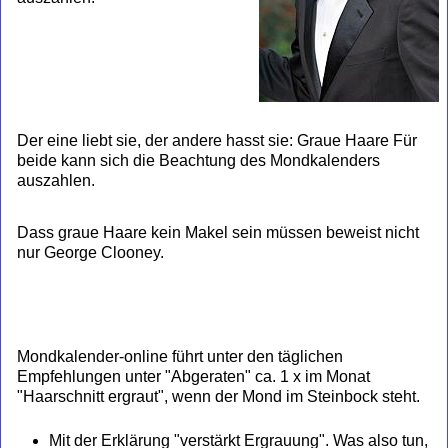
Der eine liebt sie, der andere hasst sie: Graue Haare Für
beide kann sich die Beachtung des Mondkalenders
auszahlen.
Dass graue Haare kein Makel sein müssen beweist nicht
nur George Clooney.
Mondkalender-online führt unter den täglichen
Empfehlungen unter "Abgeraten" ca. 1 x im Monat
"Haarschnitt ergraut", wenn der Mond im Steinbock steht.
Mit der Erklärung "verstärkt Ergrauung". Was also tun,