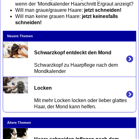
wenn der 'Mondkalender Haarschnitt Ergraut anzeigt?
Will man graue/grauere Haare:
jetzt schneiden!
Will man keine grauen Haare:
jetzt keinesfalls
schneiden!
Neuere Themen
Schwarzkopf entdeckt den Mond
Schwarzkopf zu Haarpflege nach dem 
Locken
Mit mehr Locken locken oder lieber glattes 
Ältere Themen