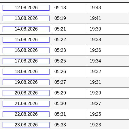
12.08.2026
05:18
19:43
13.08.2026
05:19
19:41
14.08.2026
05:21
19:39
15.08.2026
05:22
19:38
16.08.2026
05:23
19:36
17.08.2026
05:25
19:34
18.08.2026
05:26
19:32
19.08.2026
05:27
19:31
20.08.2026
05:29
19:29
21.08.2026
05:30
19:27
22.08.2026
05:31
19:25
23.08.2026
05:33
19:23