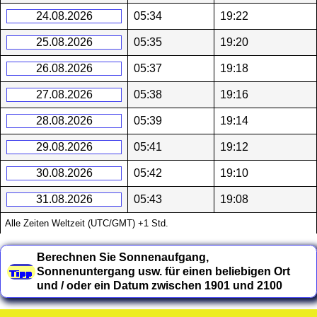
24.08.2026
05:34
19:22
25.08.2026
05:35
19:20
26.08.2026
05:37
19:18
27.08.2026
05:38
19:16
28.08.2026
05:39
19:14
29.08.2026
05:41
19:12
30.08.2026
05:42
19:10
31.08.2026
05:43
19:08
Alle Zeiten Weltzeit (UTC/GMT) +1 Std.
Berechnen Sie Sonnenaufgang,
Sonnenuntergang usw. für einen beliebigen Ort
und / oder ein Datum zwischen 1901 und 2100