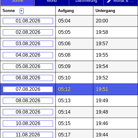
Sonne
Mond
Dämmerung
Monat & Jahr
Sonne
Aufgang
Untergang
+
01.08.2026
05:04
20:00
02.08.2026
05:05
19:58
03.08.2026
05:06
19:57
04.08.2026
05:08
19:55
05.08.2026
05:09
19:54
06.08.2026
05:10
19:52
07.08.2026
05:12
19:51
08.08.2026
05:13
19:49
09.08.2026
05:14
19:48
10.08.2026
05:15
19:46
11.08.2026
05:17
19:44