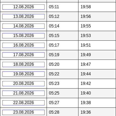
12.08.2026
05:11
19:58
13.08.2026
05:12
19:56
14.08.2026
05:14
19:55
15.08.2026
05:15
19:53
16.08.2026
05:17
19:51
17.08.2026
05:19
19:49
18.08.2026
05:20
19:47
19.08.2026
05:22
19:44
20.08.2026
05:23
19:42
21.08.2026
05:25
19:40
22.08.2026
05:27
19:38
23.08.2026
05:28
19:36