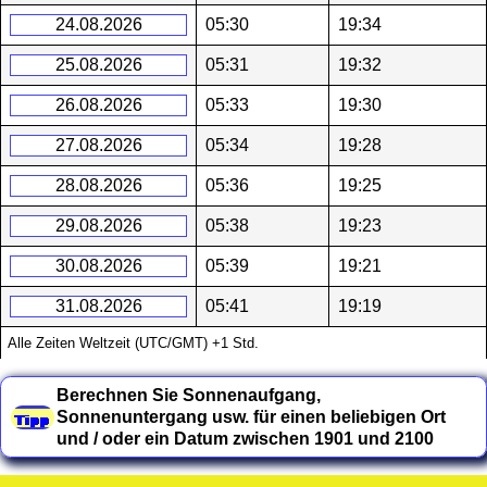
24.08.2026
05:30
19:34
25.08.2026
05:31
19:32
26.08.2026
05:33
19:30
27.08.2026
05:34
19:28
28.08.2026
05:36
19:25
29.08.2026
05:38
19:23
30.08.2026
05:39
19:21
31.08.2026
05:41
19:19
Alle Zeiten Weltzeit (UTC/GMT) +1 Std.
Berechnen Sie Sonnenaufgang,
Sonnenuntergang usw. für einen beliebigen Ort
und / oder ein Datum zwischen 1901 und 2100