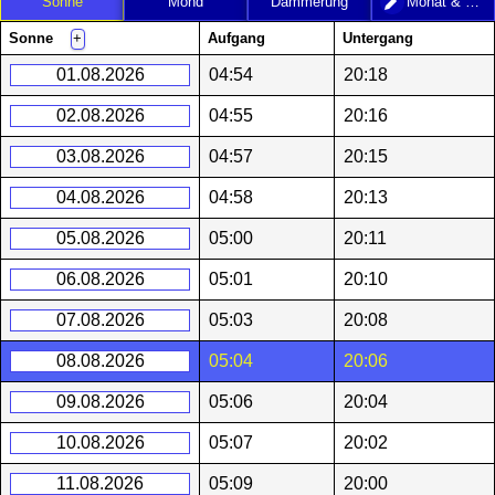
Sonne
Mond
Dämmerung
Monat & Jahr
Sonne
Aufgang
Untergang
+
01.08.2026
04:54
20:18
02.08.2026
04:55
20:16
03.08.2026
04:57
20:15
04.08.2026
04:58
20:13
05.08.2026
05:00
20:11
06.08.2026
05:01
20:10
07.08.2026
05:03
20:08
08.08.2026
05:04
20:06
09.08.2026
05:06
20:04
10.08.2026
05:07
20:02
11.08.2026
05:09
20:00