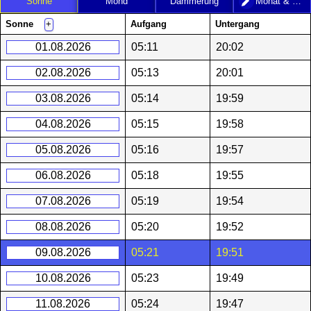
Sonne
Mond
Dämmerung
Monat & Jahr
Sonne
Aufgang
Untergang
+
01.08.2026
05:11
20:02
02.08.2026
05:13
20:01
03.08.2026
05:14
19:59
04.08.2026
05:15
19:58
05.08.2026
05:16
19:57
06.08.2026
05:18
19:55
07.08.2026
05:19
19:54
08.08.2026
05:20
19:52
09.08.2026
05:21
19:51
10.08.2026
05:23
19:49
11.08.2026
05:24
19:47