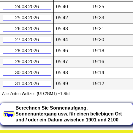
24.08.2026
05:40
19:25
25.08.2026
05:42
19:23
26.08.2026
05:43
19:21
27.08.2026
05:44
19:20
28.08.2026
05:46
19:18
29.08.2026
05:47
19:16
30.08.2026
05:48
19:14
31.08.2026
05:49
19:12
Alle Zeiten Weltzeit (UTC/GMT) +1 Std.
Berechnen Sie Sonnenaufgang,
Sonnenuntergang usw. für einen beliebigen Ort
und / oder ein Datum zwischen 1901 und 2100