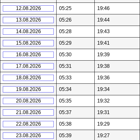
12.08.2026
05:25
19:46
13.08.2026
05:26
19:44
14.08.2026
05:28
19:43
15.08.2026
05:29
19:41
16.08.2026
05:30
19:39
17.08.2026
05:31
19:38
18.08.2026
05:33
19:36
19.08.2026
05:34
19:34
20.08.2026
05:35
19:32
21.08.2026
05:37
19:31
22.08.2026
05:38
19:29
23.08.2026
05:39
19:27