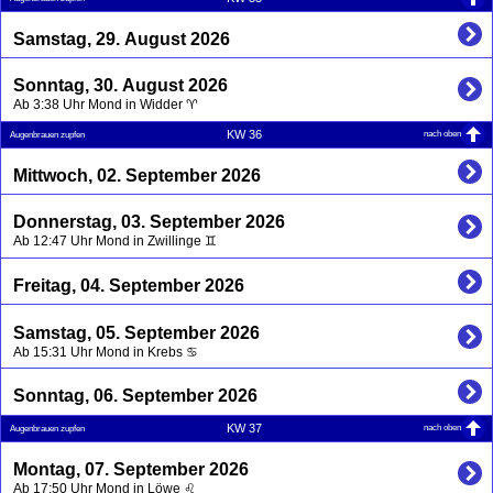
Samstag, 29. August 2026
Sonntag, 30. August 2026
Ab 3:38 Uhr Mond in Widder ♈
nach oben
KW 36
Augenbrauen zupfen
Mittwoch, 02. September 2026
Donnerstag, 03. September 2026
Ab 12:47 Uhr Mond in Zwillinge ♊
Freitag, 04. September 2026
Samstag, 05. September 2026
Ab 15:31 Uhr Mond in Krebs ♋
Sonntag, 06. September 2026
nach oben
KW 37
Augenbrauen zupfen
Montag, 07. September 2026
Ab 17:50 Uhr Mond in Löwe ♌