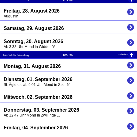
Freitag, 28. August 2026
Augustin
Samstag, 29. August 2026
Sonntag, 30. August 2026
Ab 3:38 Uhr Mond in Widder ♈
nach oben
KW 36
Anti-Cellulite Behandlung
Montag, 31. August 2026
Dienstag, 01. September 2026
St. Ägidius, ab 9:01 Uhr Mond in Stier ♉
Mittwoch, 02. September 2026
Donnerstag, 03. September 2026
Ab 12:47 Uhr Mond in Zwillinge ♊
Freitag, 04. September 2026