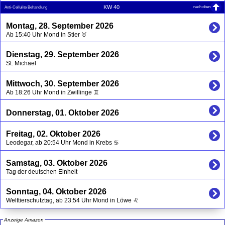
nach oben
KW 40
Anti-Cellulite Behandlung
Montag, 28. September 2026
Ab 15:40 Uhr Mond in Stier ♉
Dienstag, 29. September 2026
St. Michael
Mittwoch, 30. September 2026
Ab 18:26 Uhr Mond in Zwillinge ♊
Donnerstag, 01. Oktober 2026
Freitag, 02. Oktober 2026
Leodegar, ab 20:54 Uhr Mond in Krebs ♋
Samstag, 03. Oktober 2026
Tag der deutschen Einheit
Sonntag, 04. Oktober 2026
Welttierschutztag, ab 23:54 Uhr Mond in Löwe ♌
Anzeige Amazon