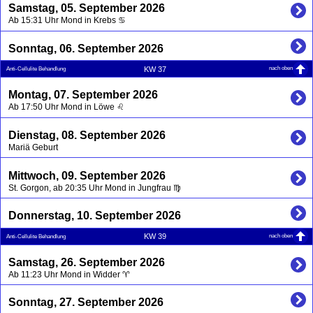
Samstag, 05. September 2026
Ab 15:31 Uhr Mond in Krebs ♋
Sonntag, 06. September 2026
nach oben
KW 37
Anti-Cellulite Behandlung
Montag, 07. September 2026
Ab 17:50 Uhr Mond in Löwe ♌
Dienstag, 08. September 2026
Mariä Geburt
Mittwoch, 09. September 2026
St. Gorgon, ab 20:35 Uhr Mond in Jungfrau ♍
Donnerstag, 10. September 2026
nach oben
KW 39
Anti-Cellulite Behandlung
Samstag, 26. September 2026
Ab 11:23 Uhr Mond in Widder ♈
Sonntag, 27. September 2026