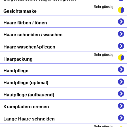
Sehr günstig!
Gesichtsmaske
Haare färben / tönen
Haare schneiden / waschen
Haare waschen/-pflegen
Sehr günstig!
Haarpackung
Handpflege
Handpflege (optimal)
Hautpflege (aufbauend)
Krampfadern cremen
Lange Haare schneiden
Sehr günstig!