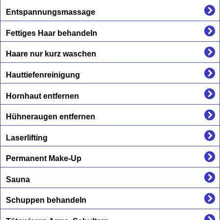
Entspannungsmassage
Fettiges Haar behandeln
Haare nur kurz waschen
Hauttiefenreinigung
Hornhaut entfernen
Hühneraugen entfernen
Laserlifting
Permanent Make-Up
Sauna
Schuppen behandeln