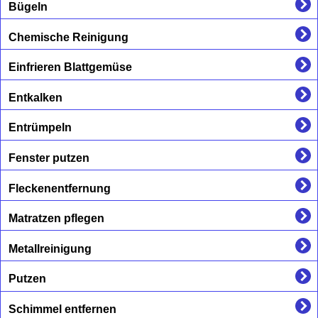
Bügeln
Chemische Reinigung
Einfrieren Blattgemüse
Entkalken
Entrümpeln
Fenster putzen
Fleckenentfernung
Matratzen pflegen
Metallreinigung
Putzen
Schimmel entfernen