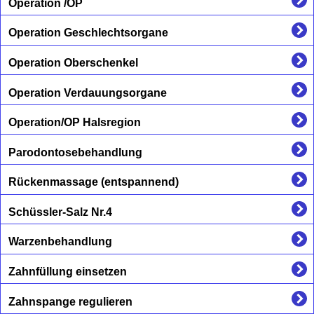
Operation /OP
Operation Geschlechtsorgane
Operation Oberschenkel
Operation Verdauungsorgane
Operation/OP Halsregion
Parodontosebehandlung
Rückenmassage (entspannend)
Schüssler-Salz Nr.4
Warzenbehandlung
Zahnfüllung einsetzen
Zahnspange regulieren