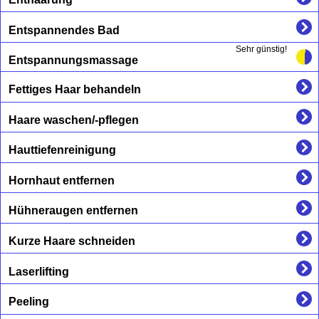
Entspannendes Bad
Sehr günstig!
Entspannungsmassage
Fettiges Haar behandeln
Haare waschen/-pflegen
Hauttiefenreinigung
Hornhaut entfernen
Hühneraugen entfernen
Kurze Haare schneiden
Laserlifting
Peeling