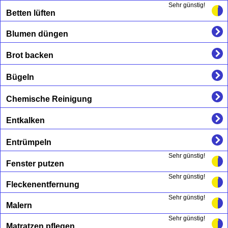
Sehr günstig!
Betten lüften
Blumen düngen
Brot backen
Bügeln
Chemische Reinigung
Entkalken
Entrümpeln
Sehr günstig!
Fenster putzen
Sehr günstig!
Fleckenentfernung
Sehr günstig!
Malern
Sehr günstig!
Matratzen pflegen