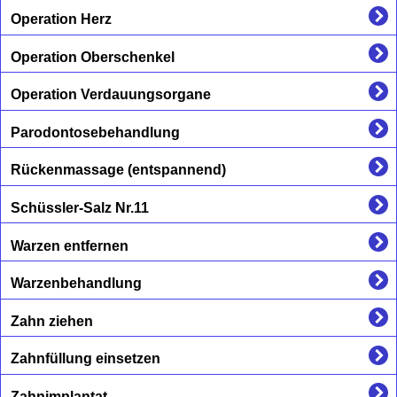
Operation Herz
Operation Oberschenkel
Operation Verdauungsorgane
Parodontosebehandlung
Rückenmassage (entspannend)
Schüssler-Salz Nr.11
Warzen entfernen
Warzenbehandlung
Zahn ziehen
Zahnfüllung einsetzen
Zahnimplantat