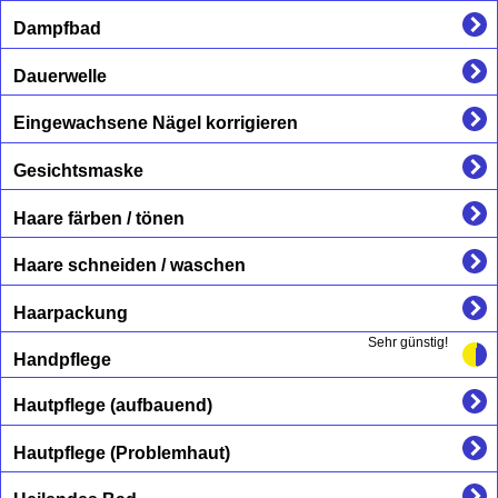
Dampfbad
Dauerwelle
Eingewachsene Nägel korrigieren
Gesichtsmaske
Haare färben / tönen
Haare schneiden / waschen
Haarpackung
Sehr günstig!
Handpflege
Hautpflege (aufbauend)
Hautpflege (Problemhaut)