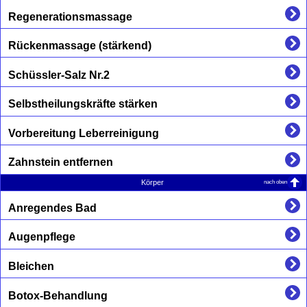
Regenerationsmassage
Rückenmassage (stärkend)
Schüssler-Salz Nr.2
Selbstheilungskräfte stärken
Vorbereitung Leberreinigung
Zahnstein entfernen
nach oben
Körper
Anregendes Bad
Augenpflege
Bleichen
Botox-Behandlung