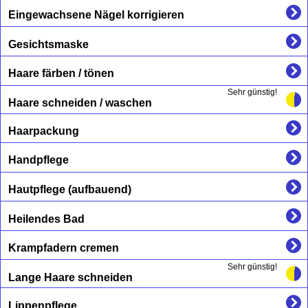
Eingewachsene Nägel korrigieren
Gesichtsmaske
Haare färben / tönen
Sehr günstig!
Haare schneiden / waschen
Haarpackung
Handpflege
Hautpflege (aufbauend)
Heilendes Bad
Krampfadern cremen
Sehr günstig!
Lange Haare schneiden
Lippenpflege