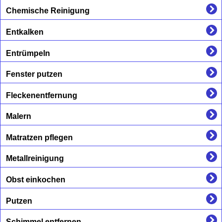
Chemische Reinigung
Entkalken
Entrümpeln
Fenster putzen
Fleckenentfernung
Malern
Matratzen pflegen
Metallreinigung
Obst einkochen
Putzen
Schimmel entfernen