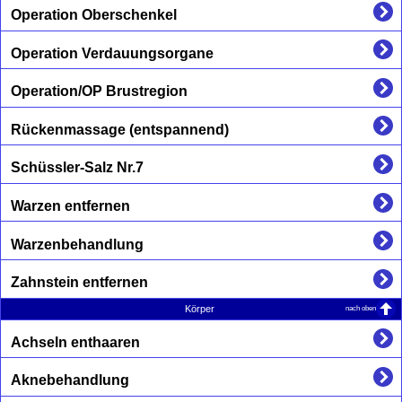
Operation Oberschenkel
Operation Verdauungsorgane
Operation/OP Brustregion
Rückenmassage (entspannend)
Schüssler-Salz Nr.7
Warzen entfernen
Warzenbehandlung
Zahnstein entfernen
nach oben
Körper
Achseln enthaaren
Aknebehandlung