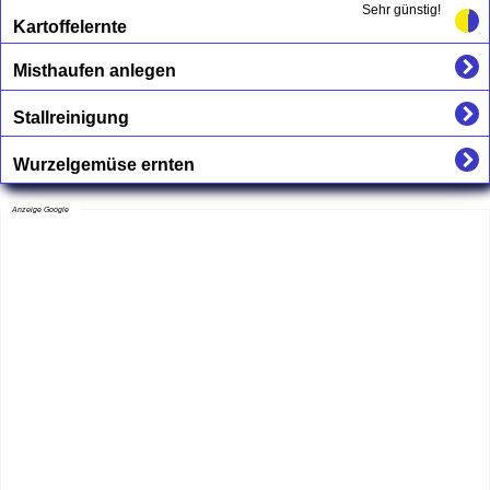
Sehr günstig!
Kartoffelernte
Misthaufen anlegen
Stallreinigung
Wurzelgemüse ernten
Anzeige Google