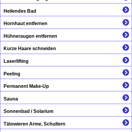
Heilendes Bad
Hornhaut entfernen
Hühneraugen entfernen
Kurze Haare schneiden
Laserlifting
Peeling
Permanent Make-Up
Sauna
Sonnenbad / Solarium
Tätowieren Arme, Schultern