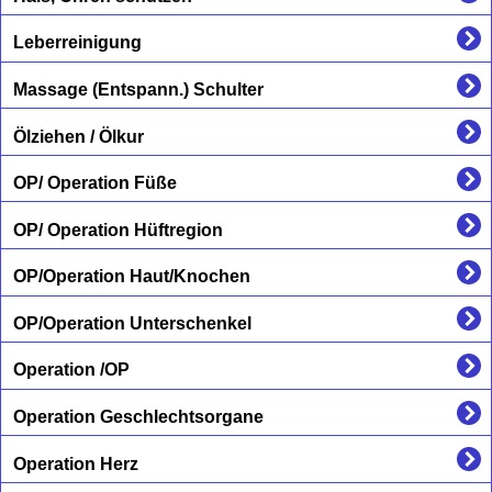
Leberreinigung
Massage (Entspann.) Schulter
Ölziehen / Ölkur
OP/ Operation Füße
OP/ Operation Hüftregion
OP/Operation Haut/Knochen
OP/Operation Unterschenkel
Operation /OP
Operation Geschlechtsorgane
Operation Herz