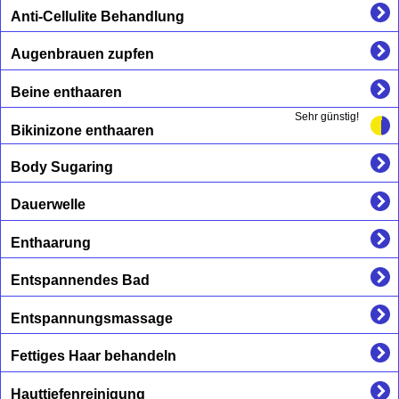
Anti-Cellulite Behandlung
Augenbrauen zupfen
Beine enthaaren
Sehr günstig!
Bikinizone enthaaren
Body Sugaring
Dauerwelle
Enthaarung
Entspannendes Bad
Entspannungsmassage
Fettiges Haar behandeln
Hauttiefenreinigung