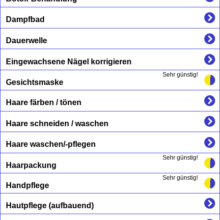
Dampfbad
Dauerwelle
Eingewachsene Nägel korrigieren
Sehr günstig!
Gesichtsmaske
Haare färben / tönen
Haare schneiden / waschen
Haare waschen/-pflegen
Sehr günstig!
Haarpackung
Sehr günstig!
Handpflege
Hautpflege (aufbauend)