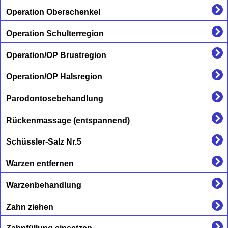
Operation Oberschenkel
Operation Schulterregion
Operation/OP Brustregion
Operation/OP Halsregion
Parodontosebehandlung
Rückenmassage (entspannend)
Schüssler-Salz Nr.5
Warzen entfernen
Warzenbehandlung
Zahn ziehen