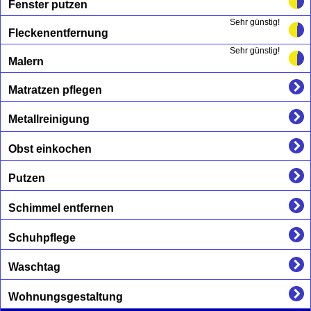
Fenster putzen
Sehr günstig!
Fleckenentfernung
Sehr günstig!
Malern
Matratzen pflegen
Metallreinigung
Obst einkochen
Putzen
Schimmel entfernen
Schuhpflege
Waschtag
Wohnungsgestaltung