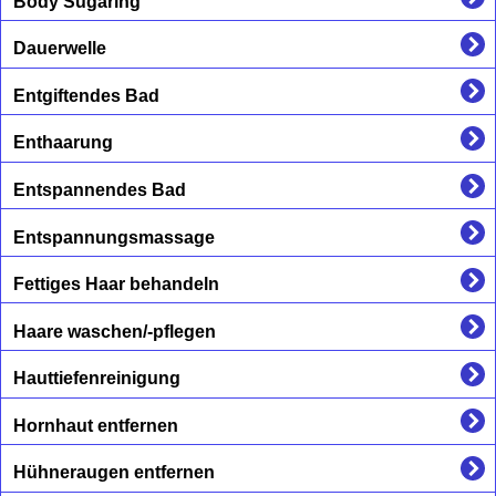
Body Sugaring
Dauerwelle
Entgiftendes Bad
Enthaarung
Entspannendes Bad
Entspannungsmassage
Fettiges Haar behandeln
Haare waschen/-pflegen
Hauttiefenreinigung
Hornhaut entfernen
Hühneraugen entfernen