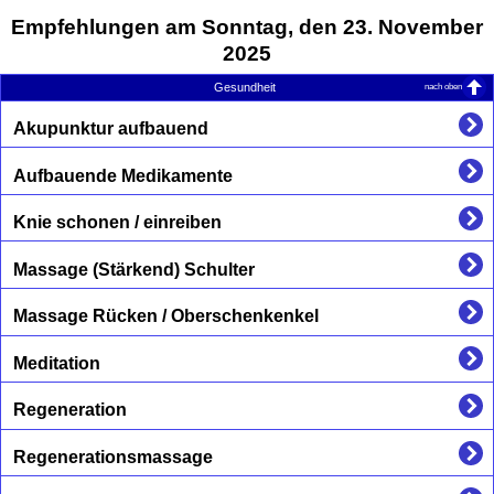
Empfehlungen am Sonntag, den 23. November
2025
nach oben
Gesundheit
Akupunktur aufbauend
Aufbauende Medikamente
Knie schonen / einreiben
Massage (Stärkend) Schulter
Massage Rücken / Oberschenkenkel
Meditation
Regeneration
Regenerationsmassage