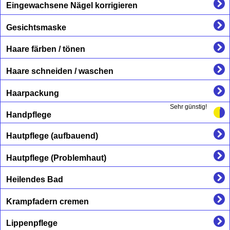
Eingewachsene Nägel korrigieren
Gesichtsmaske
Haare färben / tönen
Haare schneiden / waschen
Haarpackung
Sehr günstig!
Handpflege
Hautpflege (aufbauend)
Hautpflege (Problemhaut)
Heilendes Bad
Krampfadern cremen
Lippenpflege