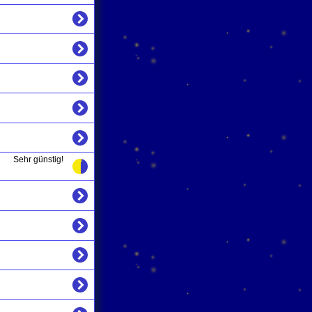
Sehr günstig!