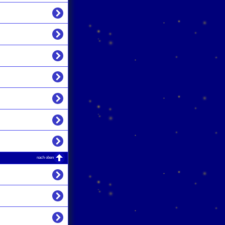
nach oben