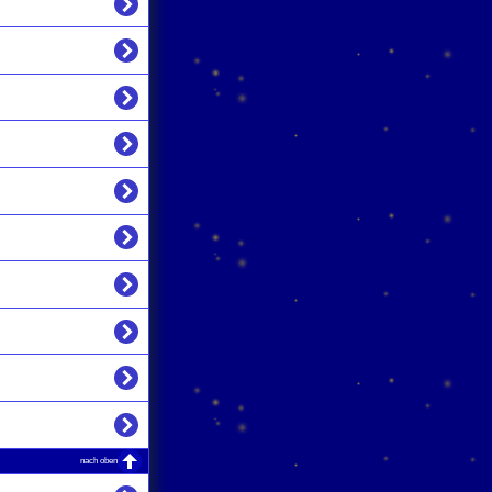
nach oben