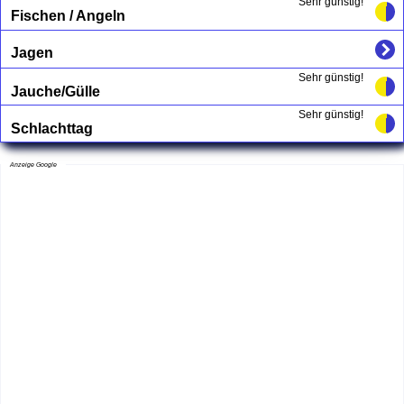
Sehr günstig!
Fischen / Angeln
Jagen
Sehr günstig!
Jauche/Gülle
Sehr günstig!
Schlachttag
Anzeige Google