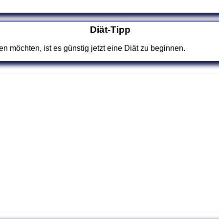
Diät-Tipp
n möchten, ist es günstig jetzt eine Diät zu beginnen.