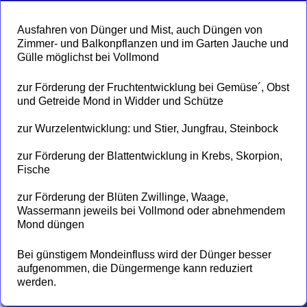
Ausfahren von Dünger und Mist, auch Düngen von
Zimmer- und Balkonpflanzen und im Garten Jauche und
Gülle möglichst bei Vollmond
zur Förderung der Fruchtentwicklung bei Gemüse´, Obst
und Getreide Mond in Widder und Schütze
zur Wurzelentwicklung: und Stier, Jungfrau, Steinbock
zur Förderung der Blattentwicklung in Krebs, Skorpion,
Fische
zur Förderung der Blüten Zwillinge, Waage,
Wassermann jeweils bei Vollmond oder abnehmendem
Mond düngen
Bei günstigem Mondeinfluss wird der Dünger besser
aufgenommen, die Düngermenge kann reduziert
werden.