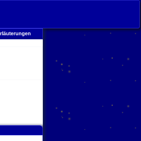
rläuterungen