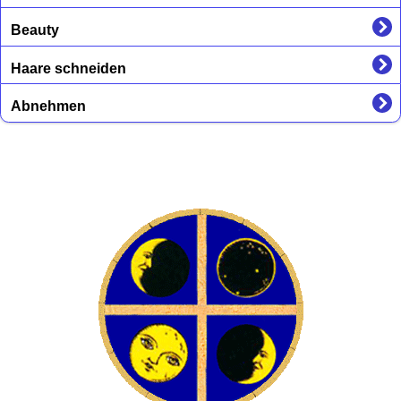
Beauty
Haare schneiden
Abnehmen